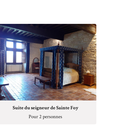
Suite du seigneur de Sainte Foy
Pour 2 personnes