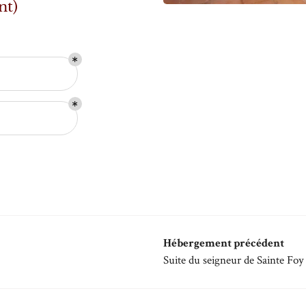
nt)
Hébergement précédent
Suite du seigneur de Sainte Foy