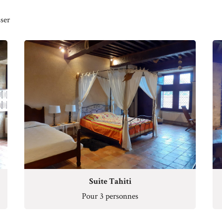
ser
Suite Tahiti
Pour 3 personnes