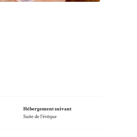
Hébergement suivant
Suite de l'évêque